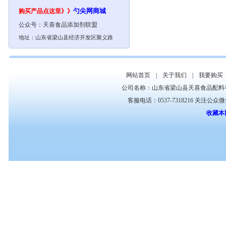
勺尖网
商城
购买产品点这里》》
公众号：
天喜食品添加剂联盟
地址：山东省梁山县经济开发区聚义路
网站首页
|
关于我们
|
我要购买
公司名称：山东省梁山县天喜食品配料
客服电话：0537-7318216 关注公众
收藏本