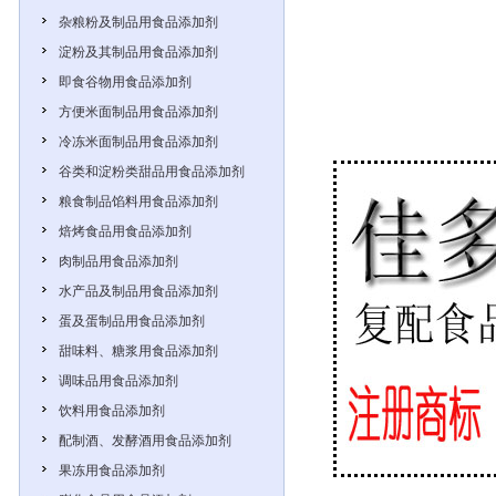
杂粮粉及制品用食品添加剂
淀粉及其制品用食品添加剂
即食谷物用食品添加剂
方便米面制品用食品添加剂
冷冻米面制品用食品添加剂
谷类和淀粉类甜品用食品添加剂
粮食制品馅料用食品添加剂
焙烤食品用食品添加剂
肉制品用食品添加剂
水产品及制品用食品添加剂
蛋及蛋制品用食品添加剂
甜味料、糖浆用食品添加剂
调味品用食品添加剂
饮料用食品添加剂
配制酒、发酵酒用食品添加剂
果冻用食品添加剂