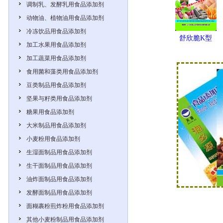
调制乳、发酵乳用食品添加剂
动物油、植物油用食品添加剂
冷冻饮品用食品添加剂
舒欣脆K型
加工水果用食品添加剂
加工蔬菜用食品添加剂
食用菌和藻类用食品添加剂
豆类制品用食品添加剂
坚果与籽类用食品添加剂
糖果用食品添加剂
大米制品用食品添加剂
小麦粉用食品添加剂
生湿面制品用食品添加剂
生干面制品用食品添加剂
油炸面制品用食品添加剂
发酵面制品用食品添加剂
面糊裹粉煎炸粉用食品添加剂
其他小麦粉制品用食品添加剂