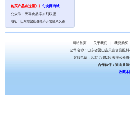
购买产品点这里》》
勺尖网
商城
公众号：
天喜食品添加剂联盟
地址：山东省梁山县经济开发区聚义路
网站首页
|
关于我们
|
我要购买
公司名称：山东省梁山县天喜食品配料
客服电话：0537-7318216 关注公众
合作伙伴：
梁山县味
收藏本