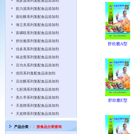
泡多源系列复配食品添加剂
筋力源系列复配食品添加剂
面欣酥系列复配食品添加剂
海立美系列复配食品添加剂
富磷联系列复配食品添加剂
舒欣脆系列复配食品添加剂
舒欣脆A型
佳多美系列复配食品添加剂
味达蕾系列复配食品添加剂
豆功夫系列复配食品添加剂
倍田系列复配食品添加剂
豆欣酥系列复配食品添加剂
七彩滴系列复配食品添加剂
美久亭系列复配食品添加剂
舒欣脆E型
天喜牌系列复配食品添加剂
天发牌系列复配食品添加剂
产品分类
〉〉
按食品分类查询