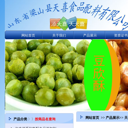
网站首页
关于我们
产品展示
资质证书
网站首页 >>
产品展示
>>
产品分类
〉〉
按商品名查询