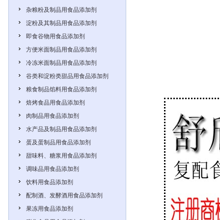
杂粮粉及制品用食品添加剂
淀粉及其制品用食品添加剂
即食谷物用食品添加剂
方便米面制品用食品添加剂
冷冻米面制品用食品添加剂
谷类和淀粉类甜品用食品添加剂
粮食制品馅料用食品添加剂
焙烤食品用食品添加剂
肉制品用食品添加剂
水产品及制品用食品添加剂
蛋及蛋制品用食品添加剂
甜味料、糖浆用食品添加剂
调味品用食品添加剂
饮料用食品添加剂
配制酒、发酵酒用食品添加剂
果冻用食品添加剂