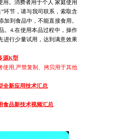
使用。消费者用于个人 家庭使用
售”环节，请与我司联系，索取含
能添加到食品中，不能直接食用。
品。4.在使用本品过程中，操作
须先进行少量试用，达到满意效果
多源K型
考使用,严禁复制、拷贝用于其他
型全新应用技术汇总
应用食品新技术视频汇总