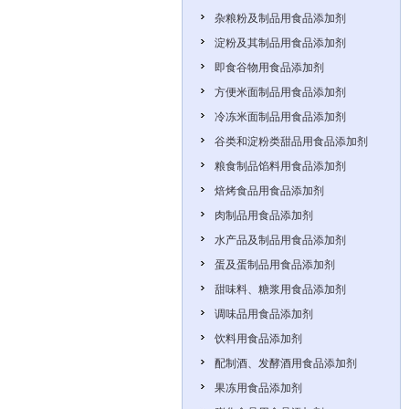
杂粮粉及制品用食品添加剂
淀粉及其制品用食品添加剂
即食谷物用食品添加剂
方便米面制品用食品添加剂
冷冻米面制品用食品添加剂
谷类和淀粉类甜品用食品添加剂
粮食制品馅料用食品添加剂
焙烤食品用食品添加剂
肉制品用食品添加剂
水产品及制品用食品添加剂
蛋及蛋制品用食品添加剂
甜味料、糖浆用食品添加剂
调味品用食品添加剂
饮料用食品添加剂
配制酒、发酵酒用食品添加剂
果冻用食品添加剂