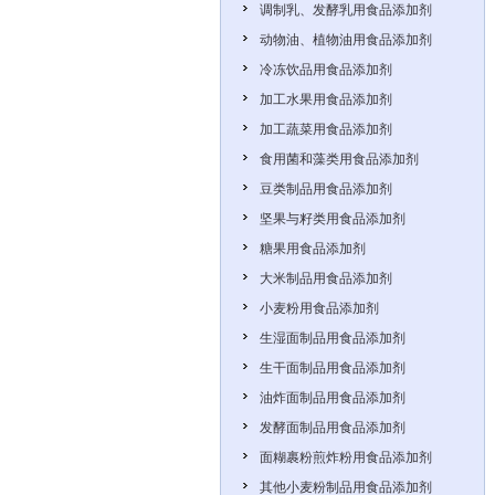
调制乳、发酵乳用食品添加剂
动物油、植物油用食品添加剂
冷冻饮品用食品添加剂
加工水果用食品添加剂
加工蔬菜用食品添加剂
食用菌和藻类用食品添加剂
豆类制品用食品添加剂
坚果与籽类用食品添加剂
糖果用食品添加剂
大米制品用食品添加剂
小麦粉用食品添加剂
生湿面制品用食品添加剂
生干面制品用食品添加剂
油炸面制品用食品添加剂
发酵面制品用食品添加剂
面糊裹粉煎炸粉用食品添加剂
其他小麦粉制品用食品添加剂