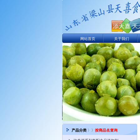
网站首页
关于我们
产品分类
〉〉
按商品名查询