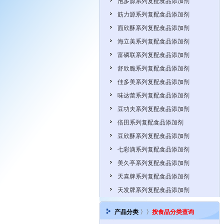
泡多源系列复配食品添加剂
筋力源系列复配食品添加剂
面欣酥系列复配食品添加剂
海立美系列复配食品添加剂
富磷联系列复配食品添加剂
舒欣脆系列复配食品添加剂
佳多美系列复配食品添加剂
味达蕾系列复配食品添加剂
豆功夫系列复配食品添加剂
倍田系列复配食品添加剂
豆欣酥系列复配食品添加剂
七彩滴系列复配食品添加剂
美久亭系列复配食品添加剂
天喜牌系列复配食品添加剂
天发牌系列复配食品添加剂
产品分类
〉〉
按食品分类查询